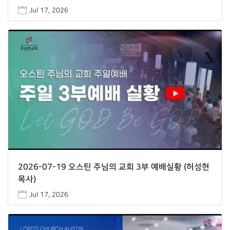
Jul 17, 2026
2026-07-19 오스틴 주님의 교회 3부 예배실황 (허성현
목사)
Jul 17, 2026