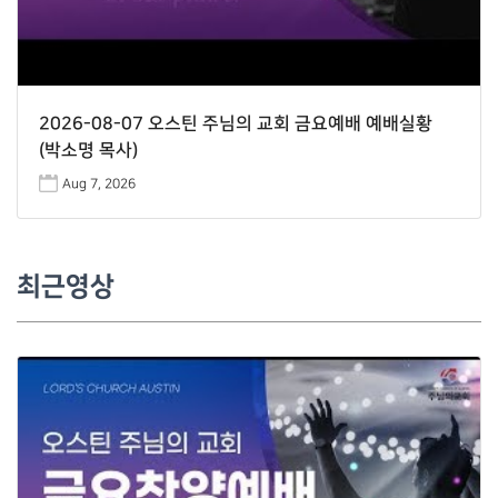
2026-08-07 오스틴 주님의 교회 금요예배 예배실황
(박소명 목사)
Aug 7, 2026
최근영상