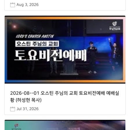
Aug 3, 2026
2026-08--01 오스틴 주님의 교회 토요비전예배 예배실
황 (허성현 목사)
Jul 31, 2026