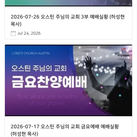
2026-07-26 오스틴 주님의 교회 3부 예배실황 (허성현
목사)
Jul 24, 2026
2026-07-17 오스틴 주님의 교회 금요예배 예배실황
(허성현 목사)