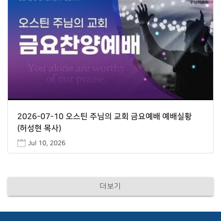
2026-07-10 오스틴 주님의 교회 금요예배 예배실황
(허성현 목사)
Jul 10, 2026
더보기