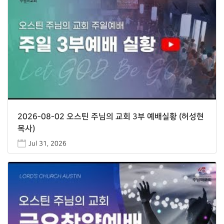
2026-08-02 오스틴 주님의 교회 3부 예배실황 (허성현
목사)
Jul 31, 2026