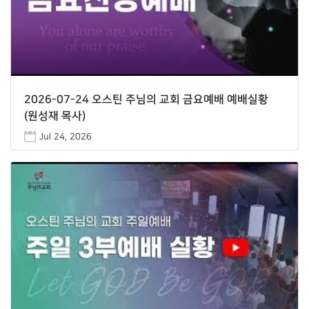
2026-07-24 오스틴 주님의 교회 금요예배 예배실황
(원성재 목사)
Jul 24, 2026