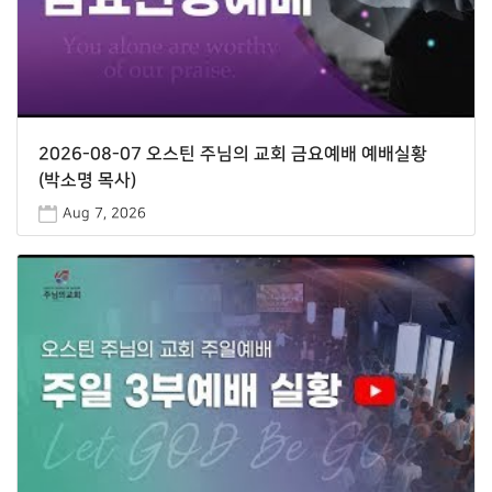
2026-08-07 오스틴 주님의 교회 금요예배 예배실황
(박소명 목사)
Aug 7, 2026