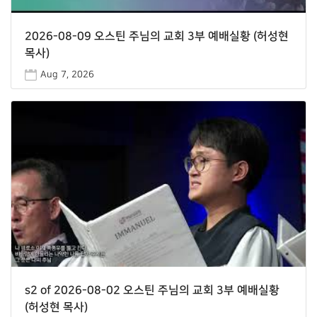
2026-08-09 오스틴 주님의 교회 3부 예배실황 (허성현
목사)
Aug 7, 2026
s2 of 2026-08-02 오스틴 주님의 교회 3부 예배실황
(허성현 목사)