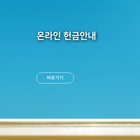
온라인 헌금안내
바로가기