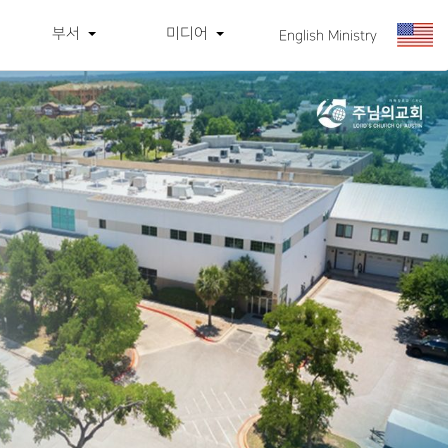
부서
미디어
English Ministry