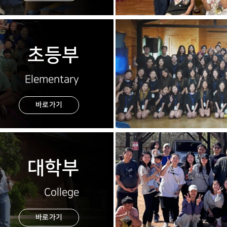
초등부
Elementary
바로가기
대학부
College
바로가기