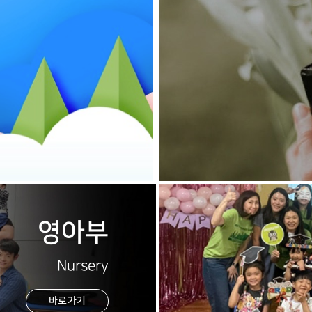
영아부
Nursery
바로가기