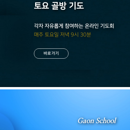
토요 골방 기도
각자 자유롭게 참여하는 온라인 기도회
매주 토요일 저녁 9시 30분
바로가기
Gaon School