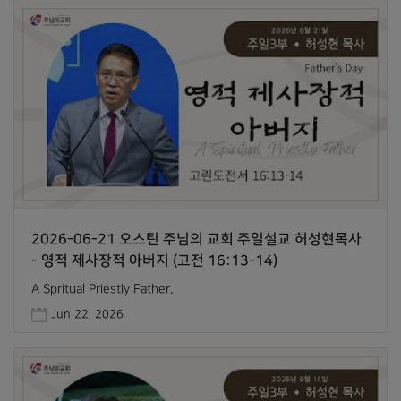
2026-06-21 오스틴 주님의 교회 주일설교 허성현목사
- 영적 제사장적 아버지 (고전 16:13-14)
A Spritual Priestly Father.
Jun 22, 2026