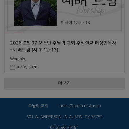
2026-06-07 오스틴 주님의 교회 주일설교 허성현목사
- 예배드림 (사 1:12-13)
Worship.
Jun 8, 2026
더보기
주님의 교회
Lord's Church of Austin
301 W. ANDERSON LN AUSTIN, TX 78752
(512) 465-9191