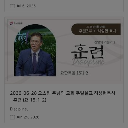
Jul 6, 2026
2026-06-28 오스틴 주님의 교회 주일설교 허성현목사
- 훈련 (요 15:1-2)
Discipline.
Jun 29, 2026