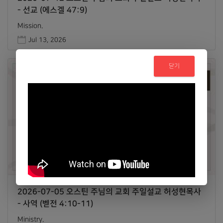
- 선교 (에스겔 47:9)
Mission.
Jul 13, 2026
닫기
2026-07-05 오스틴 주님의 교회 주일설교 허성현목사
- 사역 (벧전 4:10-11)
Ministry.