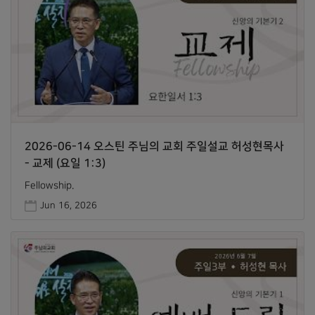
2026-06-14 오스틴 주님의 교회 주일설교 허성현목사
- 교제 (요일 1:3)
Fellowship.
Jun 16, 2026