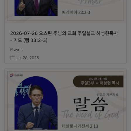
2026-07-26 오스틴 주님의 교회 주일설교 허성현목사
- 기도 (렘 33:2-3)
Prayer.
Jul 28, 2026