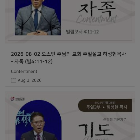
2026-08-02 오스틴 주님의 교회 주일설교 허성현목사
- 자족 (빌4:11-12)
Contentment
Aug 3, 2026