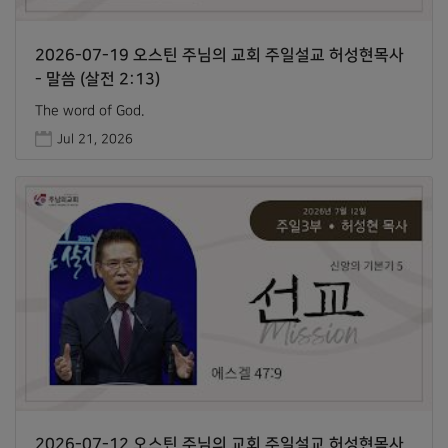
2026-07-19 오스틴 주님의 교회 주일설교 허성현목사
- 말씀 (살전 2:13)
The word of God.
Jul 21, 2026
2026-07-12 오스틴 주님의 교회 주일설교 허성현목사